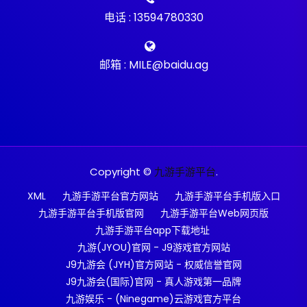
电话 : 13594780330
邮箱 : MILE@baidu.ag
Copyright ©
九游手游平台
.
XML
九游手游平台官方网站
九游手游平台手机版入口
九游手游平台手机版官网
九游手游平台Web网页版
九游手游平台app下载地址
九游(JYOU)官网 - J9游戏官方网站
J9九游会 (JYH)官方网站 - 权威信誉官网
J9九游会(国际)官网 - 真人游戏第一品牌
九游娱乐 - (Ninegame)云游戏官方平台