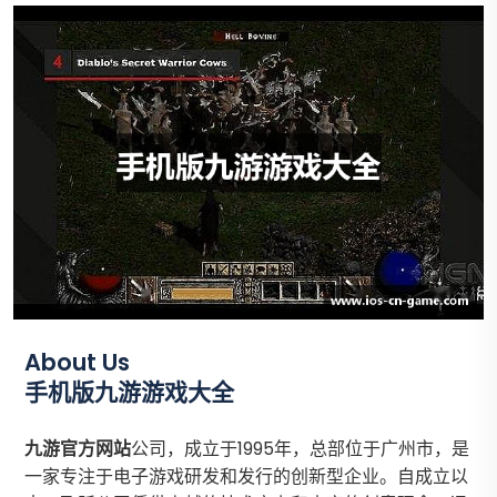
About Us
手机版九游游戏大全
九游官方网站
公司，成立于1995年，总部位于广州市，是
一家专注于电子游戏研发和发行的创新型企业。自成立以