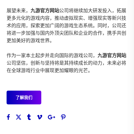
展望未来，
九游官方网站
公司将继续加大研发投入，拓展
更多元化的游戏内容，推动虚拟现实、增强现实等新兴技
术的应用，探索更加广阔的游戏生态系统。同时，公司还
将进一步加强与国内外顶尖团队和企业的合作，携手共创
更加美好的游戏世界。
作为一家本土起步并走向国际的游戏公司，
九游官方网站
公司坚信，创新与坚持将是其持续成长的动力，未来必将
在全球游戏行业中展现更加耀眼的光芒。
了解我们