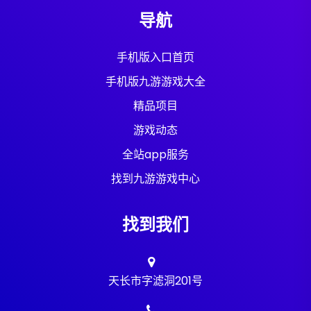
导航
手机版入口首页
手机版九游游戏大全
精品项目
游戏动态
全站app服务
找到九游游戏中心
找到我们
天长市字滤洞201号