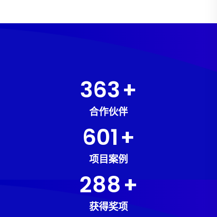
450
+
合作伙伴
747
+
项目案例
358
+
获得奖项